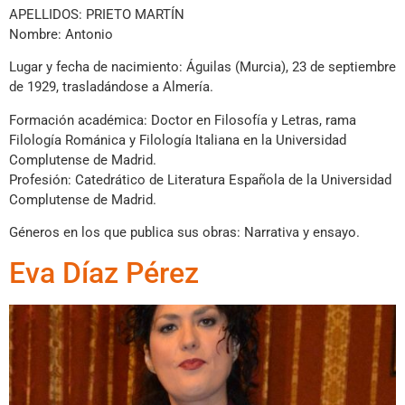
APELLIDOS: PRIETO MARTÍN
Nombre: Antonio
Lugar y fecha de nacimiento: Águilas (Murcia), 23 de septiembre
de 1929, trasladándose a Almería.
Formación académica: Doctor en Filosofía y Letras, rama
Filología Románica y Filología Italiana en la Universidad
Complutense de Madrid.
Profesión: Catedrático de Literatura Española de la Universidad
Complutense de Madrid.
Géneros en los que publica sus obras: Narrativa y ensayo.
Eva Díaz Pérez