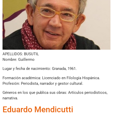
APELLIDOS: BUSUTIL
Nombre: Guillermo
Lugar y fecha de nacimiento: Granada, 1961.
Formación académica: Licenciado en Filología Hispánica.
Profesión: Periodista, narrador y gestor cultural.
Géneros en los que publica sus obras: Artículos periodísticos,
narrativa.
Eduardo Mendicutti