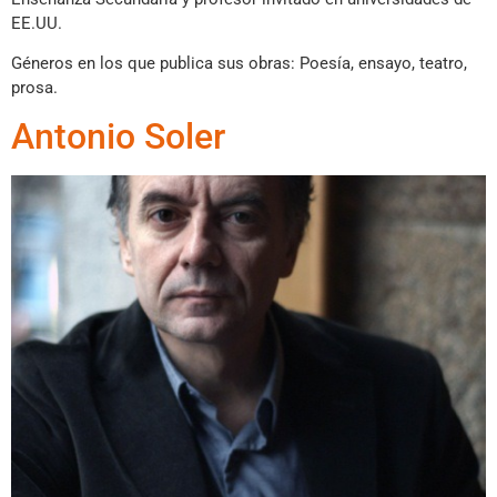
EE.UU.
Géneros en los que publica sus obras: Poesía, ensayo, teatro,
prosa.
Antonio Soler