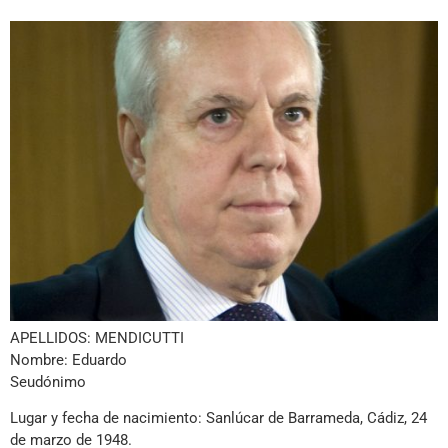
APELLIDOS: MENDICUTTI
Nombre: Eduardo
Seudónimo
Lugar y fecha de nacimiento: Sanlúcar de Barrameda, Cádiz, 24
de marzo de 1948.