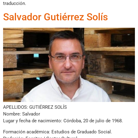
traducción.
Salvador Gutiérrez Solís
APELLIDOS: GUTIÉRREZ SOLÍS
Nombre: Salvador
Lugar y fecha de nacimiento: Córdoba, 20 de julio de 1968.
Formación académica: Estudios de Graduado Social.