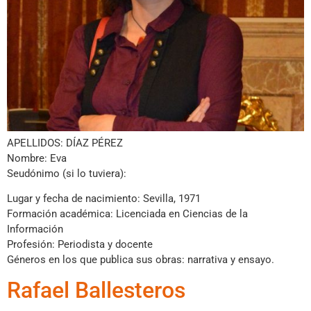
APELLIDOS: DÍAZ PÉREZ
Nombre: Eva
Seudónimo (si lo tuviera):
Lugar y fecha de nacimiento: Sevilla, 1971
Formación académica: Licenciada en Ciencias de la
Información
Profesión: Periodista y docente
Géneros en los que publica sus obras: narrativa y ensayo.
Rafael Ballesteros