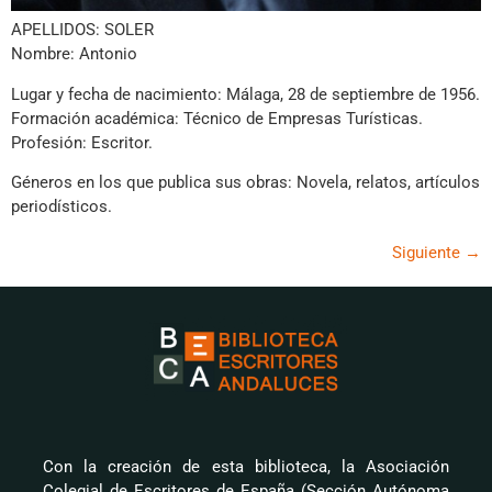
APELLIDOS: SOLER
Nombre: Antonio
Lugar y fecha de nacimiento: Málaga, 28 de septiembre de 1956.
Formación académica: Técnico de Empresas Turísticas.
Profesión: Escritor.
Géneros en los que publica sus obras: Novela, relatos, artículos
periodísticos.
Siguiente
→
Con la creación de esta biblioteca, la Asociación
Colegial de Escritores de España (Sección Autónoma