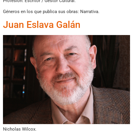
Profesión: Escritor / Gestor Cultural.
Géneros en los que publica sus obras: Narrativa.
Juan Eslava Galán
Nicholas Wilcox.