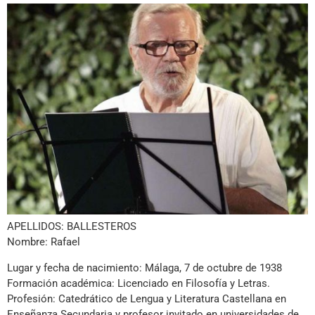
APELLIDOS: BALLESTEROS
Nombre: Rafael
Lugar y fecha de nacimiento: Málaga, 7 de octubre de 1938
Formación académica: Licenciado en Filosofía y Letras.
Profesión: Catedrático de Lengua y Literatura Castellana en
Enseñanza Secundaria y profesor invitado en universidades de