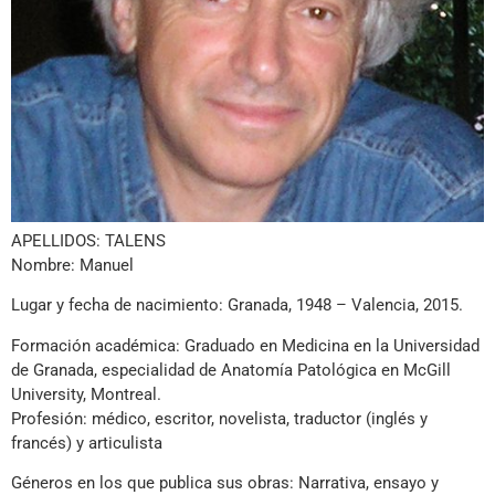
APELLIDOS: TALENS
Nombre: Manuel
Lugar y fecha de nacimiento: Granada, 1948 – Valencia, 2015.
Formación académica: Graduado en Medicina en la Universidad
de Granada, especialidad de Anatomía Patológica en McGill
University, Montreal.
Profesión: médico, escritor, novelista, traductor (inglés y
francés) y articulista
Géneros en los que publica sus obras: Narrativa, ensayo y