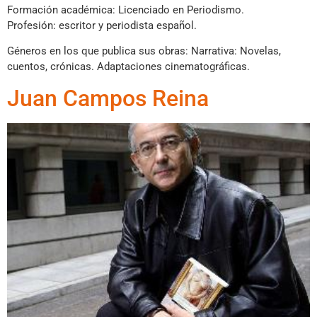
Formación académica: Licenciado en Periodismo.
Profesión: escritor y periodista español.
Géneros en los que publica sus obras: Narrativa: Novelas,
cuentos, crónicas. Adaptaciones cinematográficas.
Juan Campos Reina