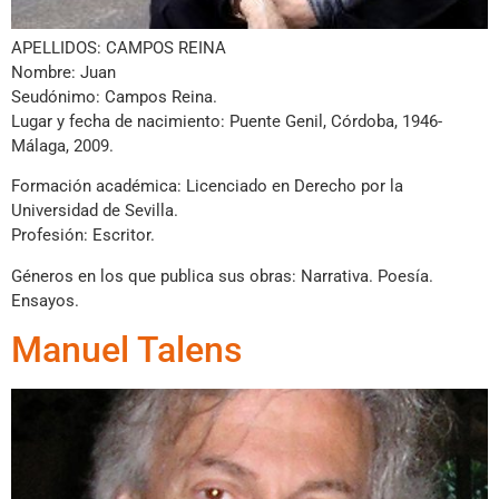
APELLIDOS: CAMPOS REINA
Nombre: Juan
Seudónimo: Campos Reina.
Lugar y fecha de nacimiento: Puente Genil, Córdoba, 1946-
Málaga, 2009.
Formación académica: Licenciado en Derecho por la
Universidad de Sevilla.
Profesión: Escritor.
Géneros en los que publica sus obras: Narrativa. Poesía.
Ensayos.
Manuel Talens