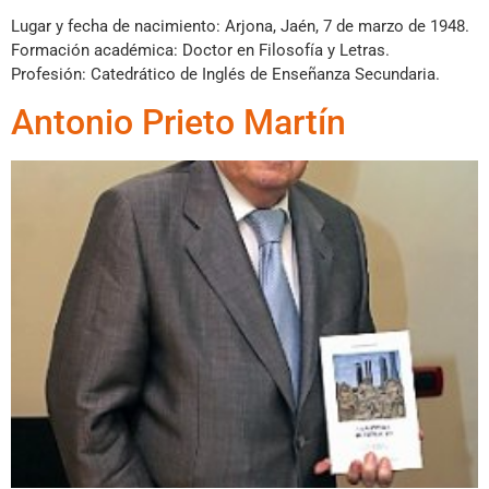
Lugar y fecha de nacimiento: Arjona, Jaén, 7 de marzo de 1948.
Formación académica: Doctor en Filosofía y Letras.
Profesión: Catedrático de Inglés de Enseñanza Secundaria.
Antonio Prieto Martín