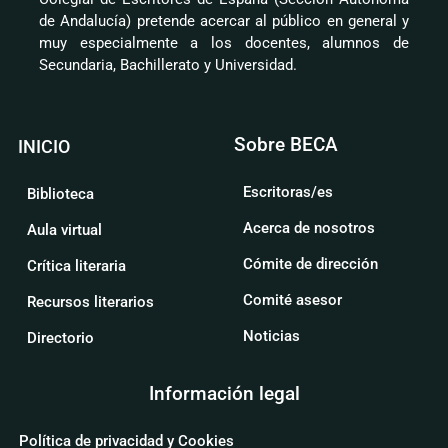
de Andalucía) pretende acercar al público en general y
muy especialmente a los docentes, alumnos de
Secundaria, Bachillerato y Universidad.
Sobre BECA
INICIO
Escritoras/es
Biblioteca
Acerca de nosotros
Aula virtual
Cómite de dirección
Crítica literaria
Comité asesor
Recursos literarios
Noticias
Directorio
Información legal
Política de privacidad y Cookies