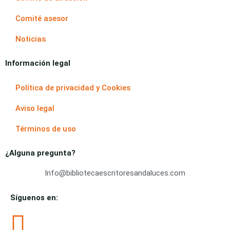
Comité asesor
Noticias
Información legal
Política de privacidad y Cookies
Aviso legal
Términos de uso
¿Alguna pregunta?
Info@bibliotecaescritoresandaluces.com
Síguenos en: