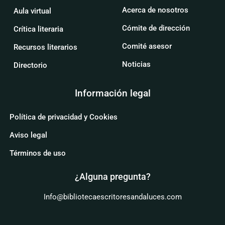
Acerca de nosotros
Aula virtual
Cómite de dirección
Crítica literaria
Comité asesor
Recursos literarios
Noticias
Directorio
Información legal
Política de privacidad y Cookies
Aviso legal
Términos de uso
¿Alguna pregunta?
Info@bibliotecaescritoresandaluces.com