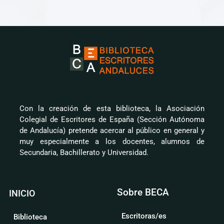
Con la creación de esta biblioteca, la Asociación
Colegial de Escritores de España (Sección Autónoma
de Andalucía) pretende acercar al público en general y
muy especialmente a los docentes, alumnos de
Secundaria, Bachillerato y Universidad.
Sobre BECA
INICIO
Escritoras/es
Biblioteca